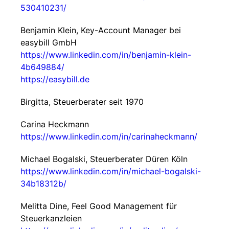
530410231/
Benjamin Klein, Key-Account Manager bei
easybill GmbH
https://www.linkedin.com/in/benjamin-klein-
4b649884/
https://easybill.de
Birgitta, Steuerberater seit 1970
Carina Heckmann
https://www.linkedin.com/in/carinaheckmann/
Michael Bogalski, Steuerberater Düren Köln
https://www.linkedin.com/in/michael-bogalski-
34b18312b/
Melitta Dine, Feel Good Management für
Steuerkanzleien