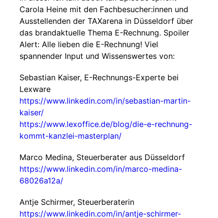
Carola Heine mit den Fachbesucher:innen und
Ausstellenden der TAXarena in Düsseldorf über
das brandaktuelle Thema E-Rechnung. Spoiler
Alert: Alle lieben die E-Rechnung! Viel
spannender Input und Wissenswertes von:
Sebastian Kaiser, E-Rechnungs-Experte bei
Lexware
https://www.linkedin.com/in/sebastian-martin-
kaiser/
https://www.lexoffice.de/blog/die-e-rechnung-
kommt-kanzlei-masterplan/
Marco Medina, Steuerberater aus Düsseldorf
https://www.linkedin.com/in/marco-medina-
68026a12a/
Antje Schirmer, Steuerberaterin
https://www.linkedin.com/in/antje-schirmer-