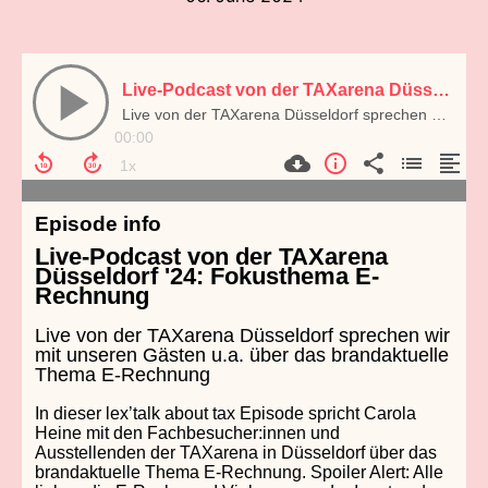
Live-Podcast von der TAXarena Düsseldorf '24: Fokusthema E-Rechnung
Live von der TAXarena Düsseldorf sprechen wir mit unseren Gästen u.a. über das brandaktuelle Thema E-Rechnung
00:00
Episode info
Live-Podcast von der TAXarena
Düsseldorf '24: Fokusthema E-
Rechnung
Live von der TAXarena Düsseldorf sprechen wir
mit unseren Gästen u.a. über das brandaktuelle
Thema E-Rechnung
In dieser lex’talk about tax Episode spricht Carola
Heine mit den Fachbesucher:innen und
Ausstellenden der TAXarena in Düsseldorf über das
brandaktuelle Thema E-Rechnung. Spoiler Alert: Alle